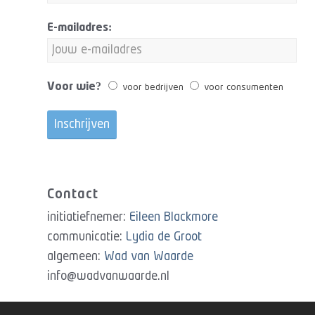
E-mailadres:
Voor wie?
voor bedrijven
voor consumenten
Contact
initiatiefnemer:
Eileen Blackmore
communicatie:
Lydia de Groot
algemeen:
Wad van Waarde
info@wadvanwaarde.nl