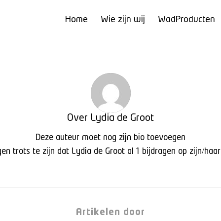
Home
Wie zijn wij
WadProducten
Over
Lydia de Groot
Deze auteur moet nog zijn bio toevoegen
n trots te zijn dat
Lydia de Groot
al 1 bijdragen op zijn/haa
Artikelen door