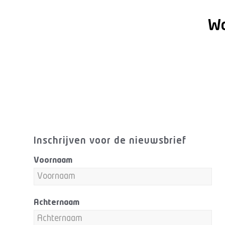
Wa
Inschrijven voor de nieuwsbrief
Voornaam
Achternaam