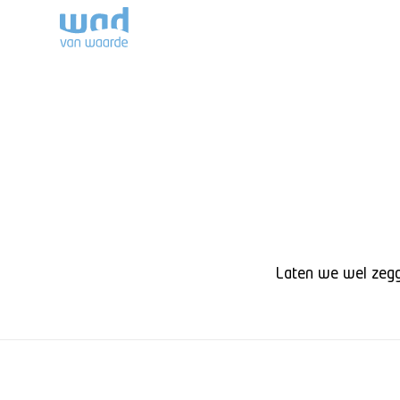
Laten we wel zegge