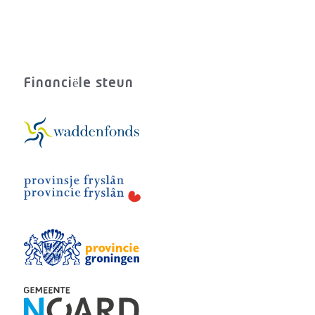
Financiële steun