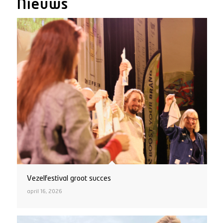
Nieuws
Vezelfestival groot succes
april 16, 2026