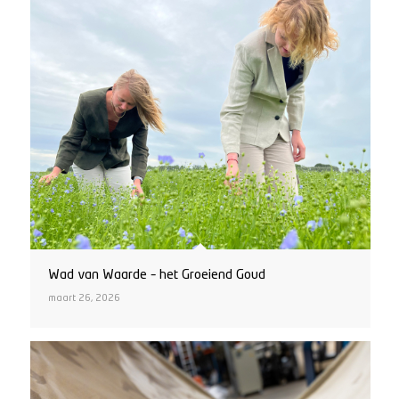
Wad van Waarde – het Groeiend Goud
maart 26, 2026