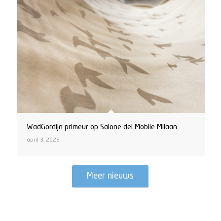
WadGordijn primeur op Salone del Mobile Milaan
april 3, 2025
Meer nieuws