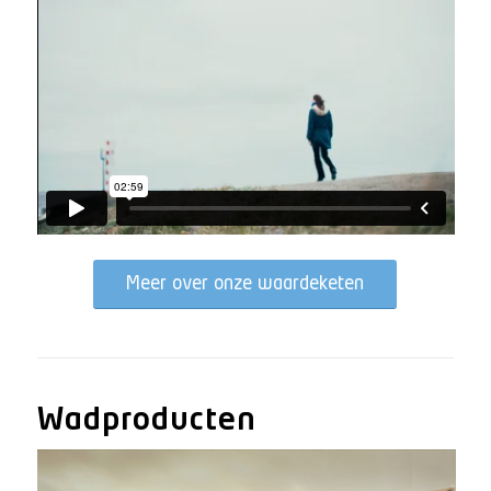
Meer over onze waardeketen
Wadproducten