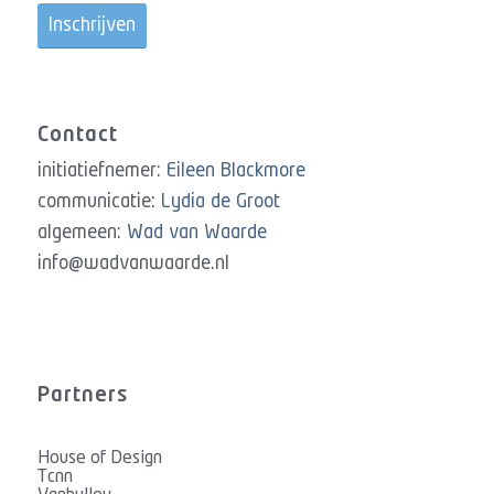
Contact
initiatiefnemer:
Eileen Blackmore
communicatie:
Lydia de Groot
algemeen:
Wad van Waarde
info@wadvanwaarde.nl
Partners
House of Design
Tcnn