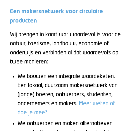
Een makersnetwerk voor circulaire
producten
Wij brengen in kaart wat waardevol is voor de
natuur, toerisme, landbouw, economie of
onderwijs en verbinden al dat waardevols op
twee manieren:
We bouwen een integrale waardeketen.
Een lokaal, duurzaam makersnetwerk van
(jonge) boeren, ontwerpers, studenten,
ondernemers en makers.
Meer weten
of
doe je mee
?
We ontwerpen en maken alternatieven