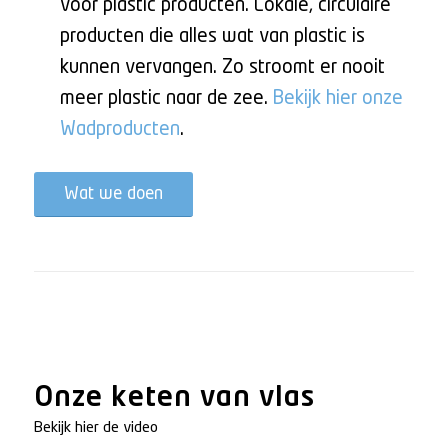
voor plastic producten. Lokale, circulaire
producten die alles wat van plastic is
kunnen vervangen. Zo stroomt er nooit
meer plastic naar de zee.
Bekijk hier onze
Wadproducten
.
Wat we doen
Onze keten van vlas
Bekijk hier de video