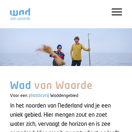
Wad
van Waarde
Voor een
plasticvrij
Waddengebied
In het noorden van Nederland vind je een
uniek gebied. Hier mengen zout en zoet
water zich, vervaagt de horizon en is zee