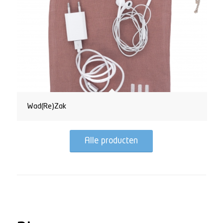
Wad(Re)Zak
Alle producten