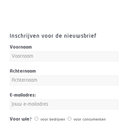
Inschrijven voor de nieuwsbrief
Voornaam
Achternaam
E-mailadres:
Voor wie?
voor bedrijven
voor consumenten