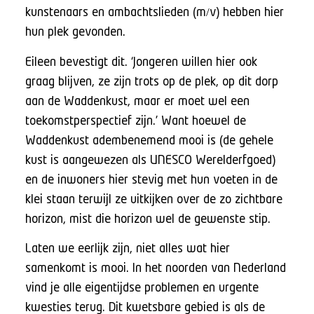
kunstenaars en ambachtslieden (m/v) hebben hier
hun plek gevonden.
Eileen bevestigt dit. ‘Jongeren willen hier ook
graag blijven, ze zijn trots op de plek, op dit dorp
aan de Waddenkust, maar er moet wel een
toekomstperspectief zijn.’ Want hoewel de
Waddenkust adembenemend mooi is (de gehele
kust is aangewezen als UNESCO Werelderfgoed)
en de inwoners hier stevig met hun voeten in de
klei staan terwijl ze uitkijken over de zo zichtbare
horizon, mist die horizon wel de gewenste stip.
Laten we eerlijk zijn, niet alles wat hier
samenkomt is mooi. In het noorden van Nederland
vind je alle eigentijdse problemen en urgente
kwesties terug. Dit kwetsbare gebied is als de