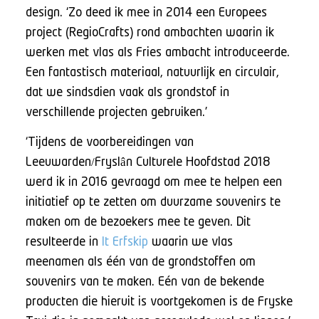
design. ‘Zo deed ik mee in 2014 een Europees
project (RegioCrafts) rond ambachten waarin ik
werken met vlas als Fries ambacht introduceerde.
Een fantastisch materiaal, natuurlijk en circulair,
dat we sindsdien vaak als grondstof in
verschillende projecten gebruiken.’
‘Tijdens de voorbereidingen van
Leeuwarden/Fryslân Culturele Hoofdstad 2018
werd ik in 2016 gevraagd om mee te helpen een
initiatief op te zetten om duurzame souvenirs te
maken om de bezoekers mee te geven. Dit
resulteerde in
It Erfskip
waarin we vlas
meenamen als één van de grondstoffen om
souvenirs van te maken. Eén van de bekende
producten die hieruit is voortgekomen is de Fryske