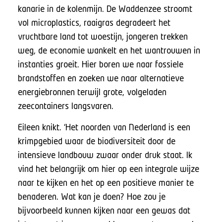
kanarie in de kolenmijn. De Waddenzee stroomt
vol microplastics, raaigras degradeert het
vruchtbare land tot woestijn, jongeren trekken
weg, de economie wankelt en het wantrouwen in
instanties groeit. Hier boren we naar fossiele
brandstoffen en zoeken we naar alternatieve
energiebronnen terwijl grote, volgeladen
zeecontainers langsvaren.
Eileen knikt. ‘Het noorden van Nederland is een
krimpgebied waar de biodiversiteit door de
intensieve landbouw zwaar onder druk staat. Ik
vind het belangrijk om hier op een integrale wijze
naar te kijken en het op een positieve manier te
benaderen. Wat kan je doen? Hoe zou je
bijvoorbeeld kunnen kijken naar een gewas dat