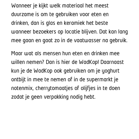
Wanneer je kijkt welk materiaal het meest
duurzame is om te gebruiken voor eten en
drinken, dan is glas en keramiek het beste
wanneer bezoekers op locatie blijven. Dat kan lang
mee gaan en gaat zo in de vaatwasser na gebruik.
Maar wat als mensen hun eten en drinken mee
willen nemen? Dan is hier de WadKop! Daarnaast
kun je de WadKop ook gebruiken om je yoghurt
ontbijt in mee te nemen of in de supermarkt je
notenmix, cherrytomaatjes of olijfjes in te doen
zodat je geen verpakking nodig hebt.