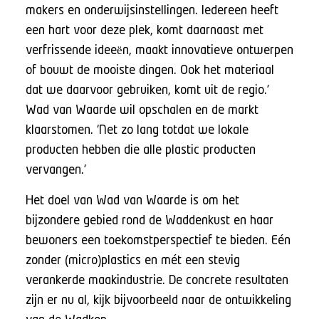
makers en onderwijsinstellingen. Iedereen heeft
een hart voor deze plek, komt daarnaast met
verfrissende ideeën, maakt innovatieve ontwerpen
of bouwt de mooiste dingen. Ook het materiaal
dat we daarvoor gebruiken, komt uit de regio.’
Wad van Waarde wil opschalen en de markt
klaarstomen. ‘Net zo lang totdat we lokale
producten hebben die alle plastic producten
vervangen.’
Het doel van Wad van Waarde is om het
bijzondere gebied rond de Waddenkust en haar
bewoners een toekomstperspectief te bieden. Eén
zonder (micro)plastics en mét een stevig
verankerde maakindustrie. De concrete resultaten
zijn er nu al, kijk bijvoorbeeld naar de ontwikkeling