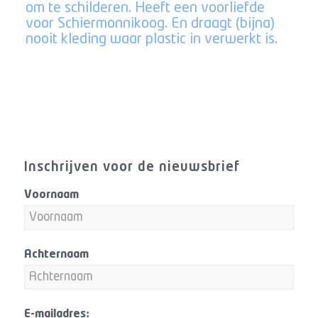
om te schilderen. Heeft een voorliefde
voor Schiermonnikoog. En draagt (bijna)
nooit kleding waar plastic in verwerkt is.
Inschrijven voor de nieuwsbrief
Voornaam
Achternaam
E-mailadres: