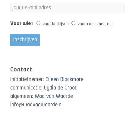
Voor wie?
voor bedrijven
voor consumenten
Contact
initiatiefnemer:
Eileen Blackmore
communicatie:
Lydia de Groot
algemeen:
Wad van Waarde
info@wadvanwaarde.nl