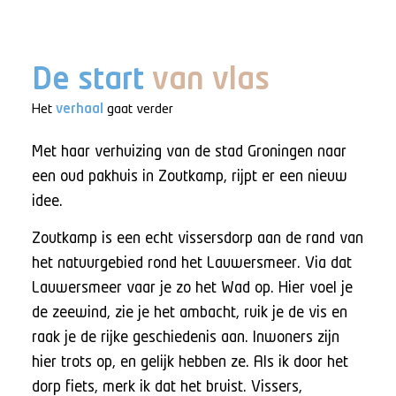
De start
van vlas
Het
verhaal
gaat verder
Met haar verhuizing van de stad Groningen naar
een oud pakhuis in Zoutkamp, rijpt er een nieuw
idee.
Zoutkamp is een echt vissersdorp aan de rand van
het natuurgebied rond het Lauwersmeer. Via dat
Lauwersmeer vaar je zo het Wad op. Hier voel je
de zeewind, zie je het ambacht, ruik je de vis en
raak je de rijke geschiedenis aan. Inwoners zijn
hier trots op, en gelijk hebben ze. Als ik door het
dorp fiets, merk ik dat het bruist. Vissers,