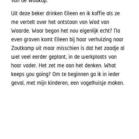
van de Wadkop.
Uit deze beker drinken Eileen en ik koffie als ze
me vertelt over het ontstaan van Wad van
Waarde. Waar begon het nou eigenlijk echt? Na
even graven komt Eileen bij haar verhuizing naar
Zoutkamp uit maar misschien is dat het zaadje al
wel veel eerder geplant, in de werkplaats van
haar vader. Het zet me aan het denken. What
keeps you going? Om te beginnen ga ik in ieder
geval, met mijn kinderen, een vogelhuisje maken.