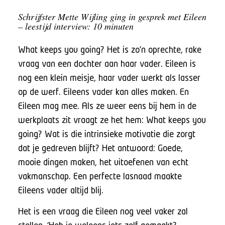
Schrijfster Mette Wijling ging in gesprek met Eileen
– leestijd interview: 10 minuten
What keeps you going? Het is zo’n oprechte, rake
vraag van een dochter aan haar vader. Eileen is
nog een klein meisje, haar vader werkt als lasser
op de werf. Eileens vader kan alles maken. En
Eileen mag mee. Als ze weer eens bij hem in de
werkplaats zit vraagt ze het hem: What keeps you
going? Wat is die intrinsieke motivatie die zorgt
dat je gedreven blijft? Het antwoord: Goede,
mooie dingen maken, het uitoefenen van echt
vakmanschap. Een perfecte lasnaad maakte
Eileens vader altijd blij.
Het is een vraag die Eileen nog veel vaker zal