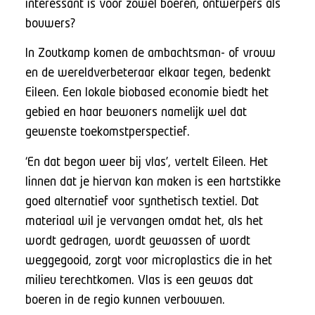
interessant is voor zowel boeren, ontwerpers als
bouwers?
In Zoutkamp komen de ambachtsman- of vrouw
en de wereldverbeteraar elkaar tegen, bedenkt
Eileen. Een lokale biobased economie biedt het
gebied en haar bewoners namelijk wel dat
gewenste toekomstperspectief.
‘En dat begon weer bij vlas’, vertelt Eileen. Het
linnen dat je hiervan kan maken is een hartstikke
goed alternatief voor synthetisch textiel. Dat
materiaal wil je vervangen omdat het, als het
wordt gedragen, wordt gewassen of wordt
weggegooid, zorgt voor microplastics die in het
milieu terechtkomen. Vlas is een gewas dat
boeren in de regio kunnen verbouwen.