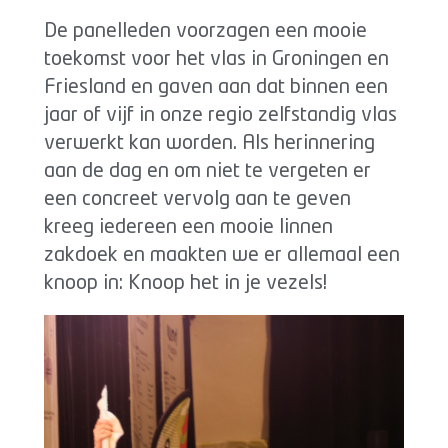
De panelleden voorzagen een mooie
toekomst voor het vlas in Groningen en
Friesland en gaven aan dat binnen een
jaar of vijf in onze regio zelfstandig vlas
verwerkt kan worden. Als herinnering
aan de dag en om niet te vergeten er
een concreet vervolg aan te geven
kreeg iedereen een mooie linnen
zakdoek en maakten we er allemaal een
knoop in: Knoop het in je vezels!