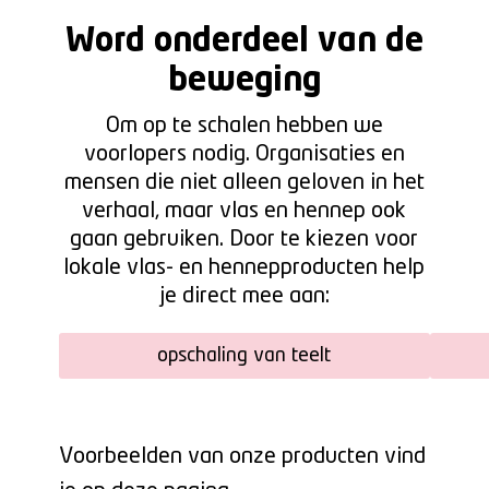
Word onderdeel van de
beweging
Om op te schalen hebben we
voorlopers nodig. Organisaties en
mensen die niet alleen geloven in het
verhaal, maar vlas en hennep ook
gaan gebruiken. Door te kiezen voor
lokale vlas- en hennepproducten help
je direct mee aan:
opschaling van teelt
Voorbeelden van onze producten vind