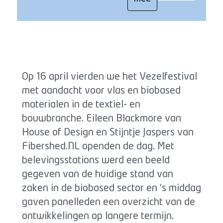
Op 16 april vierden we het Vezelfestival
met aandacht voor vlas en biobased
materialen in de textiel- en
bouwbranche. Eileen Blackmore van
House of Design en Stijntje Jaspers van
Fibershed.NL openden de dag. Met
belevingsstations werd een beeld
gegeven van de huidige stand van
zaken in de biobased sector en ‘s middag
gaven panelleden een overzicht van de
ontwikkelingen op langere termijn.