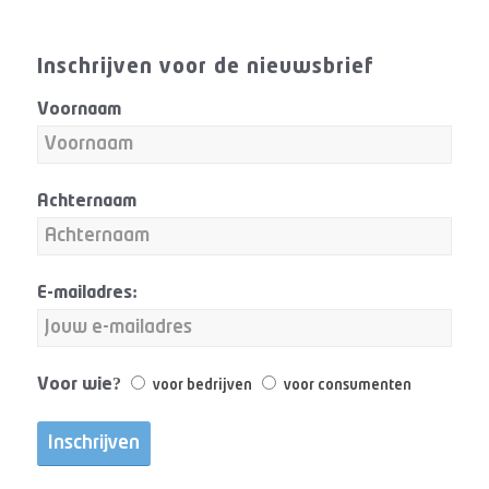
Inschrijven voor de nieuwsbrief
Voornaam
Achternaam
E-mailadres:
Voor wie?
voor bedrijven
voor consumenten