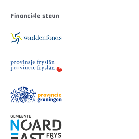
Financiële steun