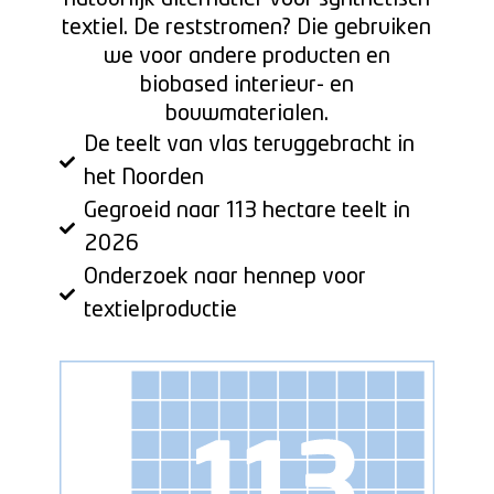
textiel. De reststromen? Die gebruiken
we voor andere producten en
biobased interieur- en
bouwmaterialen.
De teelt van vlas teruggebracht in
het Noorden
Gegroeid naar 113 hectare teelt in
2026
Onderzoek naar hennep voor
textielproductie