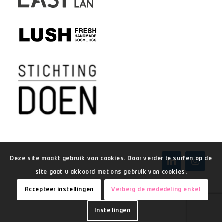
Deze site maakt gebruik van cookies. Door verder te surfen op de
site gaat u akkoord met ons gebruik van cookies.
Accepteer instellingen
Verberg de mededeling enkel
Instellingen