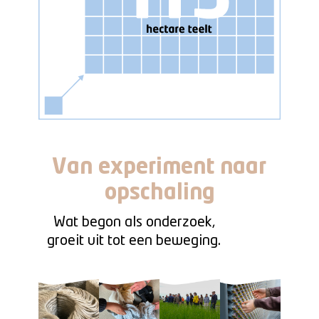
Van experiment naar
opschaling
Wat begon als onderzoek,
groeit uit tot een beweging.