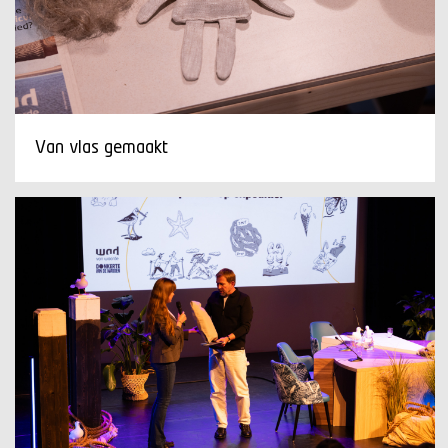
Van vlas gemaakt