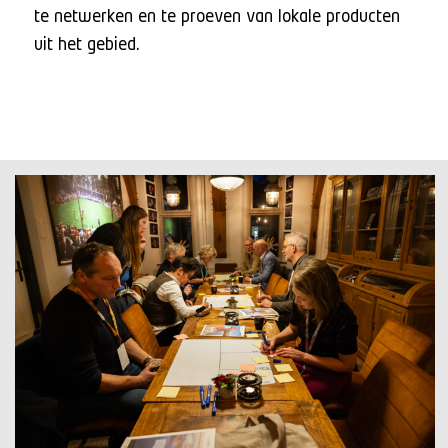
te netwerken en te proeven van lokale producten
uit het gebied.