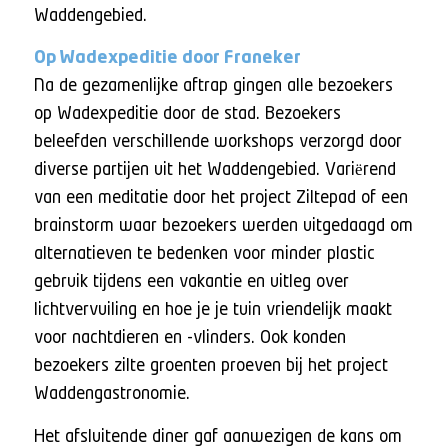
Waddengebied.
Op Wadexpeditie door Franeker
Na de gezamenlijke aftrap gingen alle bezoekers
op Wadexpeditie door de stad. Bezoekers
beleefden verschillende workshops
verzorgd door
diverse partijen uit het Waddengebied. Variërend
van een meditatie door het project Ziltepad of een
brainstorm waar bezoekers werden uitgedaagd om
alternatieven te bedenken voor minder plastic
gebruik tijdens een vakantie en uitleg over
lichtvervuiling en hoe je je tuin vriendelijk maakt
voor nachtdieren en -vlinders. Ook konden
bezoekers zilte groenten proeven bij het project
Waddengastronomie.
Het afsluitende diner gaf aanwezigen de kans om