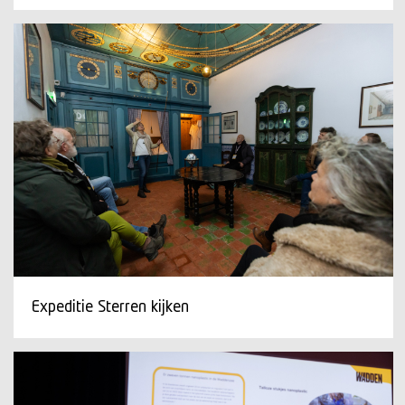
Expeditie Sterren kijken