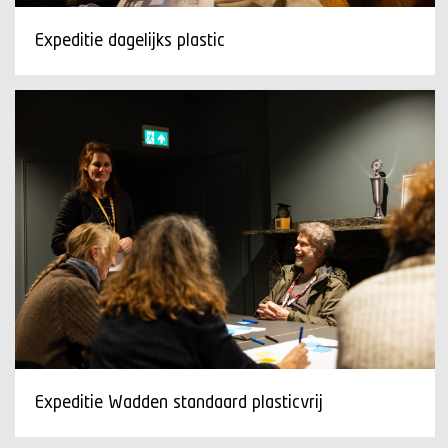
Expeditie dagelijks plastic
Expeditie Wadden standaard plasticvrij