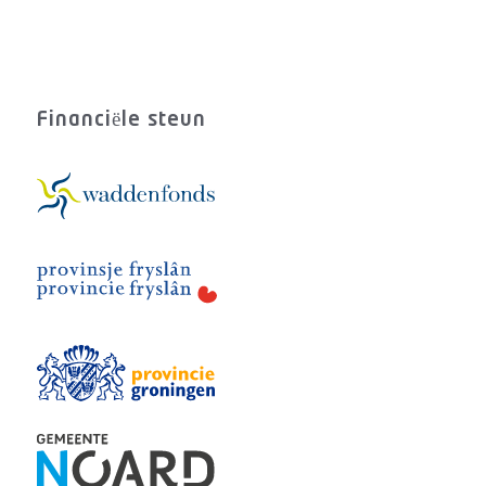
Financiële steun