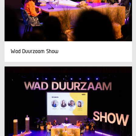
Wad Duurzaam Show