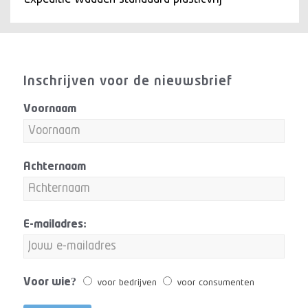
Inschrijven voor de nieuwsbrief
Voornaam
Achternaam
E-mailadres:
Voor wie?
voor bedrijven
voor consumenten