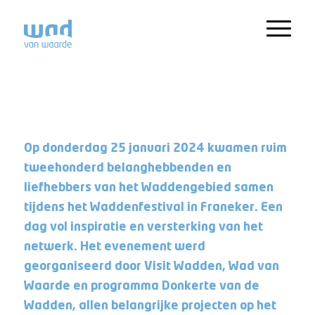
Op donderdag 25 januari 2024 kwamen ruim
tweehonderd belanghebbenden en
liefhebbers van het Waddengebied samen
tijdens het Waddenfestival in Franeker. Een
dag vol inspiratie en versterking van het
netwerk. Het evenement werd
georganiseerd door Visit Wadden, Wad van
Waarde en programma Donkerte van de
Wadden, allen belangrijke projecten op het