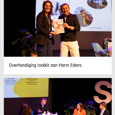
Overhandiging toolkit aan Harm Edens