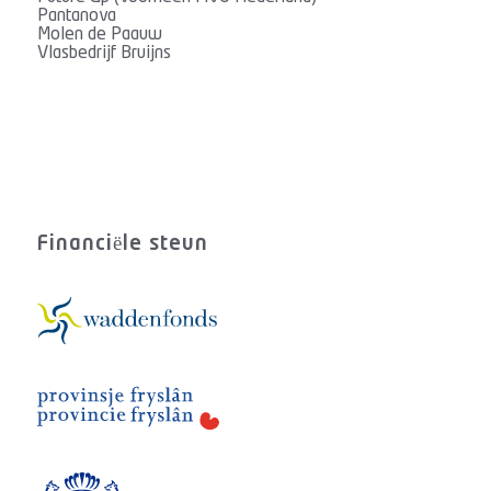
Pantanova
Molen de Paauw
Vlasbedrijf Bruijns
Financiële steun