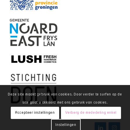
Deze site maakt gebruik van cookies. Door verder te surfen op de
site gaat u akkoord met ons gebruik van cookies.
Accepteer instellingen
Verberg de mededeling enkel
Instellingen