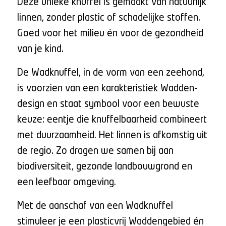
Deze unieke knuffel is gemaakt van natuurlijk
linnen, zonder plastic of schadelijke stoffen.
Goed voor het milieu én voor de gezondheid
van je kind.
De Wadknuffel, in de vorm van een zeehond,
is voorzien van een karakteristiek Wadden-
design en staat symbool voor een bewuste
keuze: eentje die knuffelbaarheid combineert
met duurzaamheid. Het linnen is afkomstig uit
de regio. Zo dragen we samen bij aan
biodiversiteit, gezonde landbouwgrond en
een leefbaar omgeving.
Met de aanschaf van een Wadknuffel
stimuleer je een plasticvrij Waddengebied én