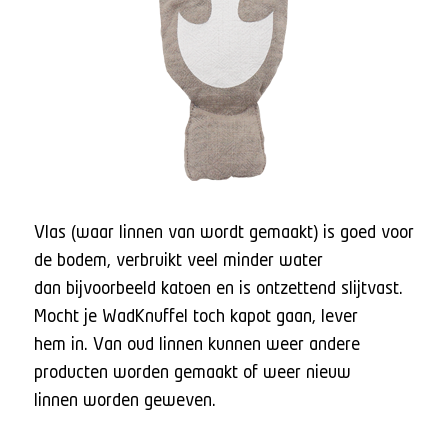
Vlas (waar linnen van wordt gemaakt) is goed voor
de bodem, verbruikt veel minder water
dan bijvoorbeeld katoen en is ontzettend slijtvast.
Mocht je WadKnuffel toch kapot gaan, lever
hem in. Van oud linnen kunnen weer andere
producten worden gemaakt of weer nieuw
linnen worden geweven.