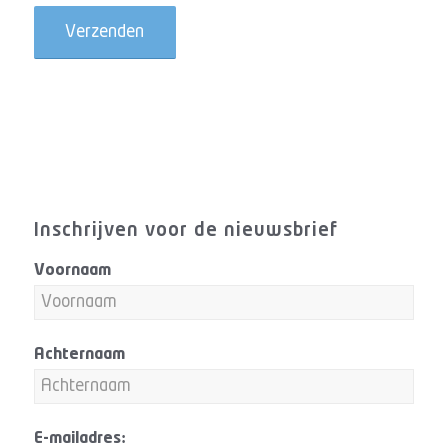
Inschrijven voor de nieuwsbrief
Voornaam
Achternaam
E-mailadres: