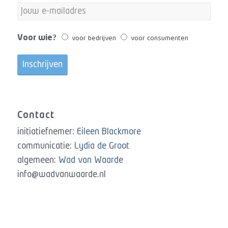
Voor wie?
voor bedrijven
voor consumenten
Contact
initiatiefnemer:
Eileen Blackmore
communicatie:
Lydia de Groot
algemeen:
Wad van Waarde
info@wadvanwaarde.nl