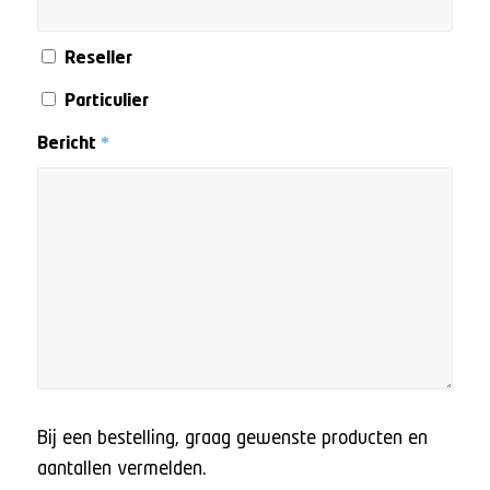
Reseller
Particulier
Bericht
*
Bij een bestelling, graag gewenste producten en
aantallen vermelden.