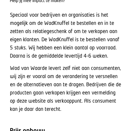
Help jij mee impact te maken?
Speciaal voor bedrijven en organisaties is het
mogelijk om de WadKnuffel te bestellen en in te
zetten als relatiegeschenk of om te verkopen aan
eigen klanten. De WadKnuffel is te bestellen vanaf
5 stuks. Wij hebben een klein aantal op voorraad.
Daarna is de gemiddelde levertijd 4-6 weken.
Wad van Waarde levert zelf niet aan consumenten,
wij zijn er vooral om de verandering te versnellen
en de alternatieven aan te dragen. Bedrijven die de
producten gaan verkopen krijgen een vermelding
op deze website als verkooppunt. Als consument
kan je daar dan terecht.