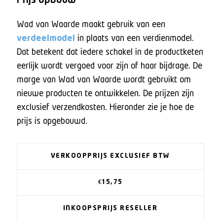
Prijs opbouw
Wad van Waarde maakt gebruik van een
verdeelmodel
in plaats van een verdienmodel.
Dat betekent dat iedere schakel in de productketen
eerlijk wordt vergoed voor zijn of haar bijdrage. De
marge van Wad van Waarde wordt gebruikt om
nieuwe producten te ontwikkelen. De prijzen zijn
exclusief verzendkosten. Hieronder zie je hoe de
prijs is opgebouwd.
VERKOOPPRIJS EXCLUSIEF BTW
€15,75
INKOOPSPRIJS RESELLER