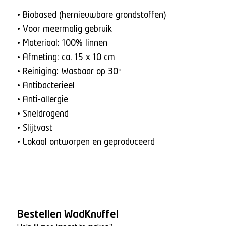
• Biobased (hernieuwbare grondstoffen)
• Voor meermalig gebruik
• Materiaal: 100% linnen
• Afmeting: ca. 15 x 10 cm
• Reiniging: Wasbaar op 30°
• Antibacterieel
• Anti-allergie
• Sneldrogend
• Slijtvast
• Lokaal ontworpen en geproduceerd
Bestellen WadKnuffel