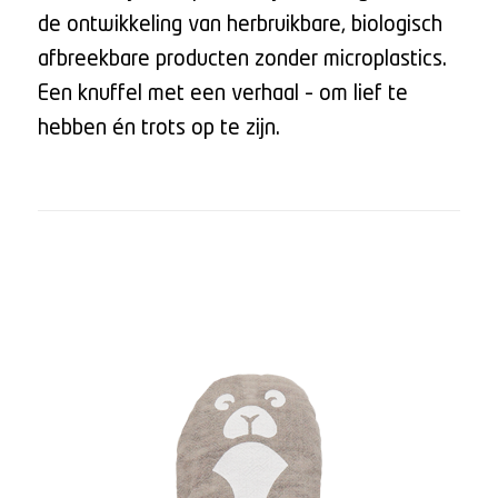
de ontwikkeling van herbruikbare, biologisch
afbreekbare producten zonder microplastics.
Een knuffel met een verhaal – om lief te
hebben én trots op te zijn.