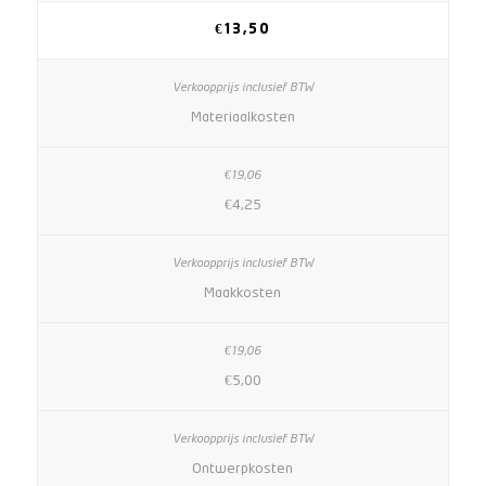
€13,50
Materiaalkosten
€4,25
Maakkosten
€5,00
Ontwerpkosten