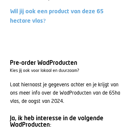
Wil jij ook een product van deze 65
hectare vlas?
Pre-order WadProducten
Kies jij ook voor lokaal en duurzaam?
Laat hiernaast je gegevens achter en je krijgt van
ons meer info over de WadProducten van de 65ha
vlas, de oogst van 2024.
Ja, ik heb interesse in de volgende
WadProducten: