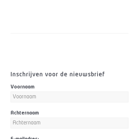
Inschrijven voor de nieuwsbrief
Voornaam
Achternaam