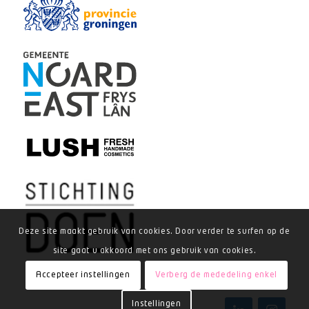
Deze site maakt gebruik van cookies. Door verder te surfen op de
site gaat u akkoord met ons gebruik van cookies.
Accepteer instellingen
Verberg de mededeling enkel
Instellingen