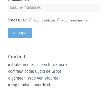
E-mailadres:
Voor wie?
voor bedrijven
voor consumenten
Contact
initiatiefnemer:
Eileen Blackmore
communicatie:
Lydia de Groot
algemeen:
Wad van Waarde
info@wadvanwaarde.nl