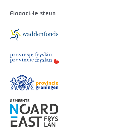
Financiële steun