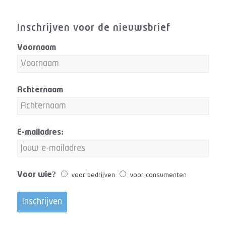
Inschrijven voor de nieuwsbrief
Voornaam
Achternaam
E-mailadres:
Voor wie?
voor bedrijven
voor consumenten