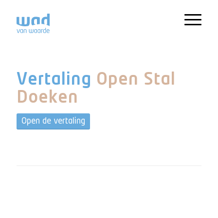
Vertaling
Open Stal
Doeken
Open de vertaling