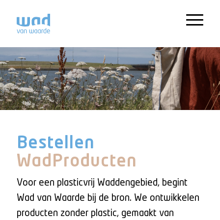
Bestellen
WadProducten
Voor een plasticvrij Waddengebied, begint
Wad van Waarde bij de bron. We ontwikkelen
producten zonder plastic, gemaakt van