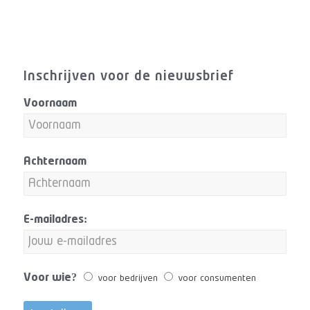
Inschrijven voor de nieuwsbrief
Voornaam
Achternaam
E-mailadres:
Voor wie?
voor bedrijven
voor consumenten