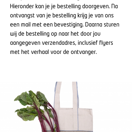
Hieronder kan je je bestelling doorgeven. Na
ontvangst van je bestelling krijg je van ons
een mail met een bevestiging. Daarna sturen
wij de bestelling op naar het door jou
aangegeven verzendadres, inclusief flyers
met het verhaal voor de ontvanger.