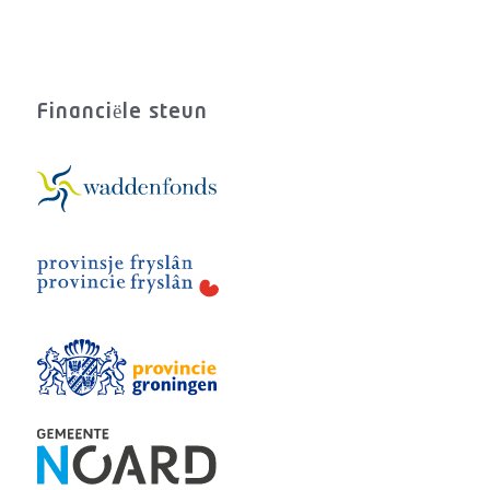
Financiële steun