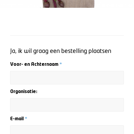
Ja, ik wil graag een bestelling plaatsen
Voor- en Achternaam
*
Organisatie:
E-mail
*