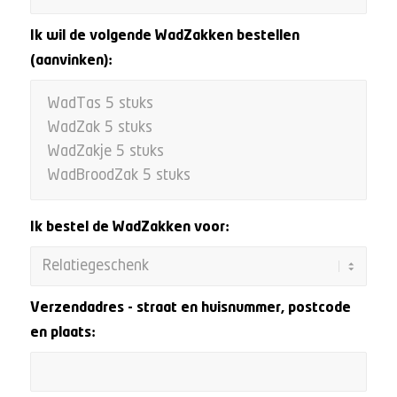
Ik wil de volgende WadZakken bestellen
(aanvinken):
Ik bestel de WadZakken voor:
Verzendadres - straat en huisnummer, postcode
en plaats: