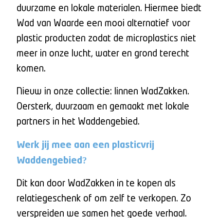
duurzame en lokale materialen. Hiermee biedt
Wad van Waarde een mooi alternatief voor
plastic producten zodat de microplastics niet
meer in onze lucht, water en grond terecht
komen.
Nieuw in onze collectie: linnen WadZakken.
Oersterk, duurzaam en gemaakt met lokale
partners in het Waddengebied.
Werk jij mee aan een plasticvrij
Waddengebied?
Dit kan door WadZakken in te kopen als
relatiegeschenk of om zelf te verkopen. Zo
verspreiden we samen het goede verhaal.